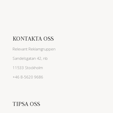
KONTAKTA OSS
Relevant Reklamgruppen
Sandelsgatan 42, nb
11533 Stockholm
+46 8-5620 9686
TIPSA OSS