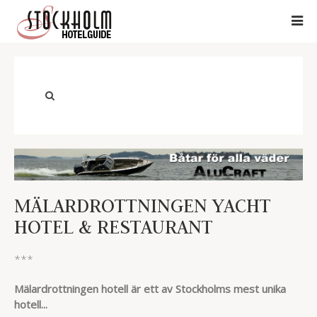
MÄLARDROTTNINGEN YACHT
HOTEL & RESTAURANT
***
Mälardrottningen hotell är ett av Stockholms mest unika
hotell...