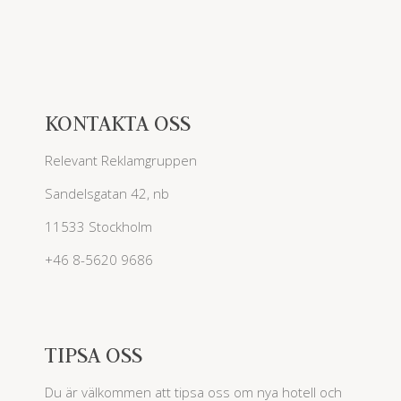
KONTAKTA OSS
Relevant Reklamgruppen
Sandelsgatan 42, nb
11533 Stockholm
+46 8-5620 9686
TIPSA OSS
Du är välkommen att tipsa oss om nya hotell och