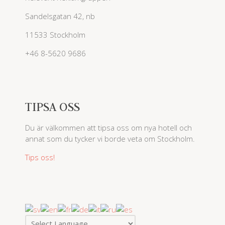
Sandelsgatan 42, nb
11533 Stockholm
+46 8-5620 9686
TIPSA OSS
Du är välkommen att tipsa oss om nya hotell och
annat som du tycker vi borde veta om Stockholm.
Tips oss!