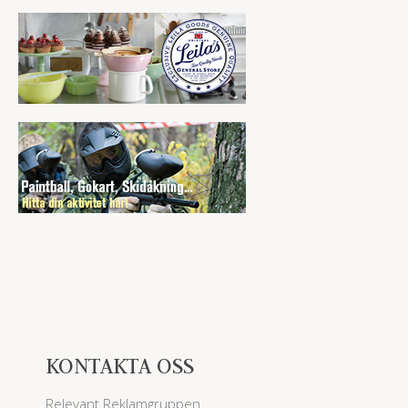
KONTAKTA OSS
Relevant Reklamgruppen