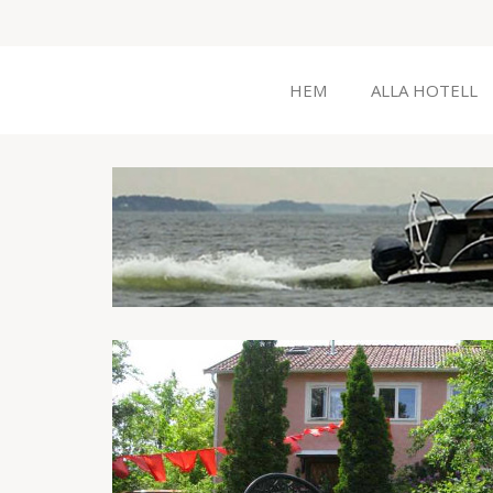
HEM
ALLA HOTELL