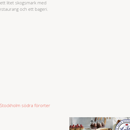
 ett litet skogsmark med
staurang och ett bageri.
Stockholm södra förorter