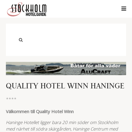
QUALITY HOTEL WINN HANINGE
****
Välkommen till Quality Hotel Winn
Haninge Hotellet ligger bara 20 min söder om Stockholm
med närhet till södra skärgården, Haninge Centrum med