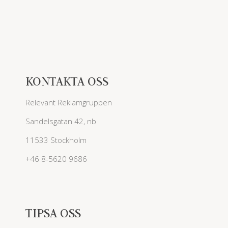
KONTAKTA OSS
Relevant Reklamgruppen
Sandelsgatan 42, nb
11533 Stockholm
+46 8-5620 9686
TIPSA OSS