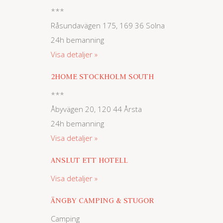
***
Råsundavägen 175, 169 36 Solna
24h bemanning
Visa detaljer
2HOME STOCKHOLM SOUTH
***
Åbyvägen 20, 120 44 Årsta
24h bemanning
Visa detaljer
ANSLUT ETT HOTELL
Visa detaljer
ÄNGBY CAMPING & STUGOR
Camping