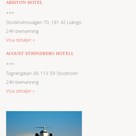
ARISTON HOTEL
***
Stockholmsvägen 70, 181 42 Lidingö
24h bemanning
Visa detaljer
AUGUST STRINDBERG HOTELL
***
Tegnérgatan 38, 113 59 Stockholm
24h bemanning
Visa detaljer