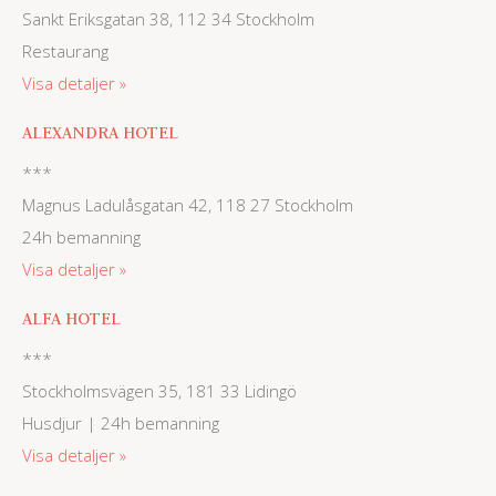
Sankt Eriksgatan 38, 112 34 Stockholm
Restaurang
Visa detaljer
ALEXANDRA HOTEL
***
Magnus Ladulåsgatan 42, 118 27 Stockholm
24h bemanning
Visa detaljer
ALFA HOTEL
***
Stockholmsvägen 35, 181 33 Lidingö
Husdjur | 24h bemanning
Visa detaljer