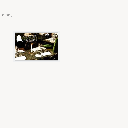
manning