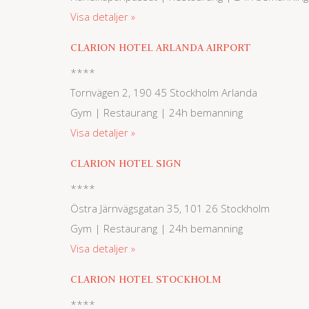
Visa detaljer
CLARION HOTEL ARLANDA AIRPORT
****
Tornvägen 2, 190 45 Stockholm Arlanda
Gym | Restaurang | 24h bemanning
Visa detaljer
CLARION HOTEL SIGN
****
Östra Järnvägsgatan 35, 101 26 Stockholm
Gym | Restaurang | 24h bemanning
Visa detaljer
CLARION HOTEL STOCKHOLM
****