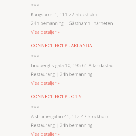
***
Kungsbron 1, 111 22 Stockholm
24h bemanning | Gästhamn i närheten
Visa detaljer
CONNECT HOTEL ARLANDA
***
Lindberghs gata 10, 195 61 Arlandastad
Restaurang | 24h bemanning
Visa detaljer
CONNECT HOTEL CITY
***
Alströmergatan 41, 112 47 Stockholm
Restaurang | 24h bemanning
Visa detaljer