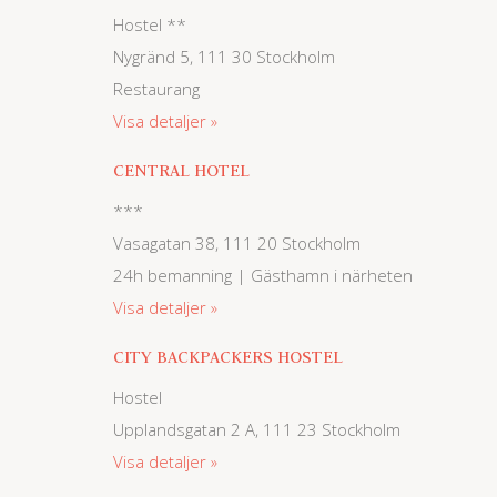
Hostel **
Nygränd 5, 111 30 Stockholm
Restaurang
Visa detaljer
CENTRAL HOTEL
***
Vasagatan 38, 111 20 Stockholm
24h bemanning | Gästhamn i närheten
Visa detaljer
CITY BACKPACKERS HOSTEL
Hostel
Upplandsgatan 2 A, 111 23 Stockholm
Visa detaljer