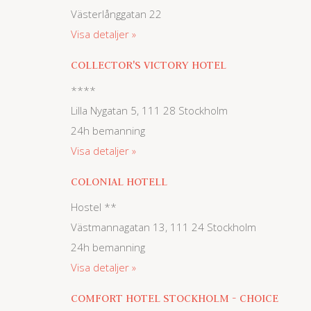
Västerlånggatan 22
Visa detaljer
COLLECTOR'S VICTORY HOTEL
****
Lilla Nygatan 5, 111 28 Stockholm
24h bemanning
Visa detaljer
COLONIAL HOTELL
Hostel **
Västmannagatan 13, 111 24 Stockholm
24h bemanning
Visa detaljer
COMFORT HOTEL STOCKHOLM - CHOICE